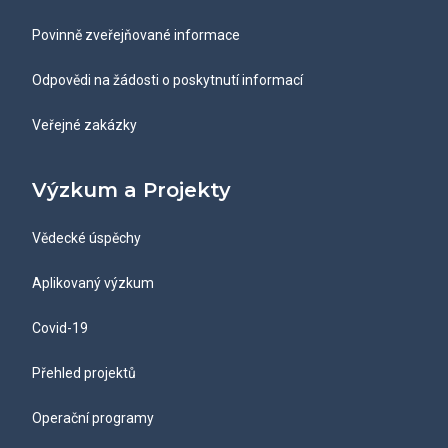
Povinně zveřejňované informace
Odpovědi na žádosti o poskytnutí informací
Veřejné zakázky
Výzkum a Projekty
Vědecké úspěchy
Aplikovaný výzkum
Covid-19
Přehled projektů
Operační programy