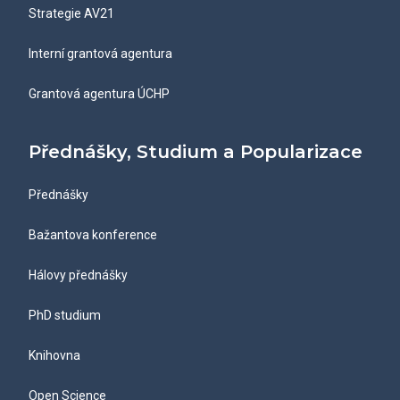
Strategie AV21
Interní grantová agentura
Grantová agentura ÚCHP
Přednášky, Studium a Popularizace
Přednášky
Bažantova konference
Hálovy přednášky
PhD studium
Knihovna
Open Science