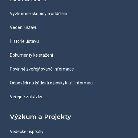
Výzkumné skupiny a oddělení
Vedení ústavu
Historie ústavu
Dokumenty ke stažení
Povinně zveřejňované informace
Odpovědi na žádosti o poskytnutí informací
Veřejné zakázky
Výzkum a Projekty
Vědecké úspěchy