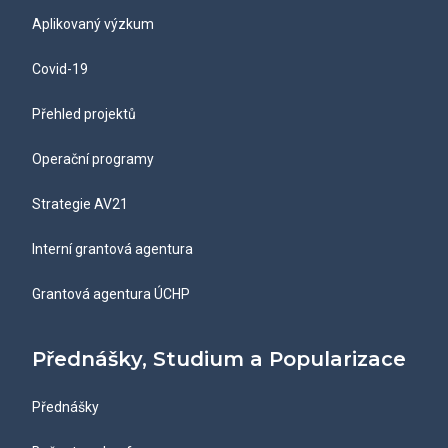
Aplikovaný výzkum
Covid-19
Přehled projektů
Operační programy
Strategie AV21
Interní grantová agentura
Grantová agentura ÚCHP
Přednášky, Studium a Popularizace
Přednášky