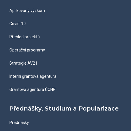
Aplikovaný výzkum
Covid-19
Přehled projektů
Operační programy
Strategie AV21
Interní grantová agentura
Grantová agentura ÚCHP
Přednášky, Studium a Popularizace
Přednášky