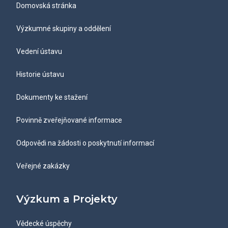
Domovská stránka
Výzkumné skupiny a oddělení
Vedení ústavu
Historie ústavu
Dokumenty ke stažení
Povinně zveřejňované informace
Odpovědi na žádosti o poskytnutí informací
Veřejné zakázky
Výzkum a Projekty
Vědecké úspěchy