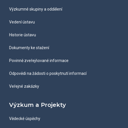
Výzkumné skupiny a oddělení
Vedení ústavu
Historie ústavu
Dokumenty ke stažení
Povinně zveřejňované informace
Odpovědi na žádosti o poskytnutí informací
Veřejné zakázky
Výzkum a Projekty
Vědecké úspěchy