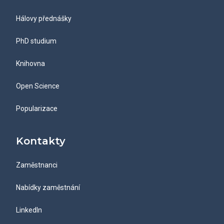
Hálovy přednášky
PhD studium
Knihovna
Open Science
Popularizace
Kontakty
Zaměstnanci
Nabídky zaměstnání
LinkedIn