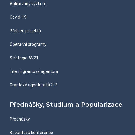
Aplikovaný výzkum
Covid-19
Přehled projektů
Operační programy
Strategie AV21
Interní grantová agentura
Grantová agentura ÚCHP
Přednášky, Studium a Popularizace
Přednášky
Bažantova konference