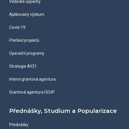
Vědecké úspěchy
Aplikovaný výzkum
Covid-19
Přehled projektů
Operační programy
Strategie AV21
Interní grantová agentura
Grantová agentura ÚCHP
Přednášky, Studium a Popularizace
Přednášky