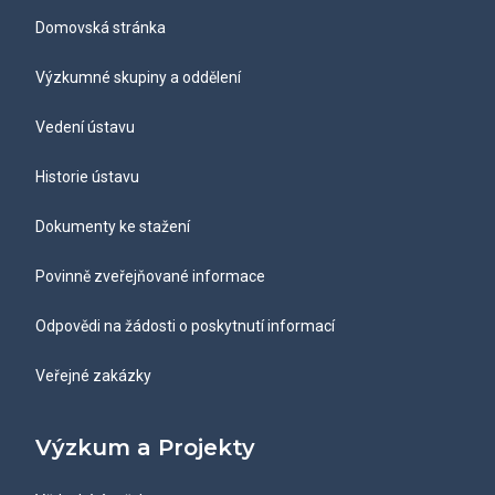
Domovská stránka
Výzkumné skupiny a oddělení
Vedení ústavu
Historie ústavu
Dokumenty ke stažení
Povinně zveřejňované informace
Odpovědi na žádosti o poskytnutí informací
Veřejné zakázky
Výzkum a Projekty