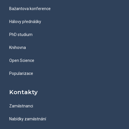
Bažantova konference
Hálovy přednášky
PhD studium
Knihovna
Open Science
Popularizace
Kontakty
Zaměstnanci
Nabídky zaměstnání