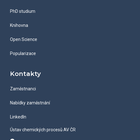
PhD studium
Knihovna
Open Science
Popularizace
Kontakty
Zaměstnanci
Nabídky zaměstnání
LinkedIn
Ústav chemických procesů AV ČR