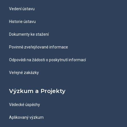
Vedení ústavu
Historie ústavu
Dokumenty ke stažení
Povinně zveřejňované informace
Odpovědi na žádosti o poskytnutí informací
Veřejné zakázky
Výzkum a Projekty
Vědecké úspěchy
Aplikovaný výzkum