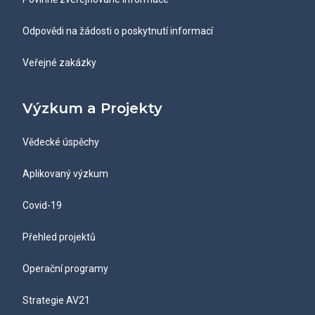
Odpovědi na žádosti o poskytnutí informací
Veřejné zakázky
Výzkum a Projekty
Vědecké úspěchy
Aplikovaný výzkum
Covid-19
Přehled projektů
Operační programy
Strategie AV21