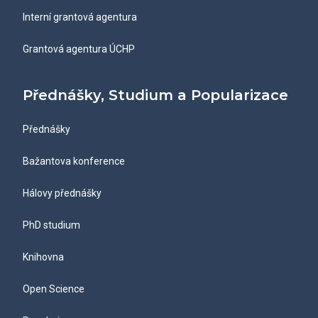
Interní grantová agentura
Grantová agentura ÚCHP
Přednášky, Studium a Popularizace
Přednášky
Bažantova konference
Hálovy přednášky
PhD studium
Knihovna
Open Science