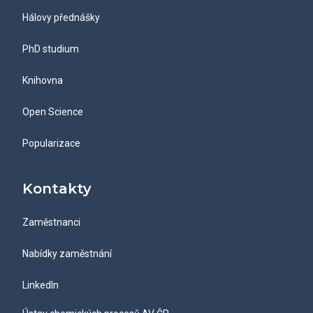
Hálovy přednášky
PhD studium
Knihovna
Open Science
Popularizace
Kontakty
Zaměstnanci
Nabídky zaměstnání
LinkedIn