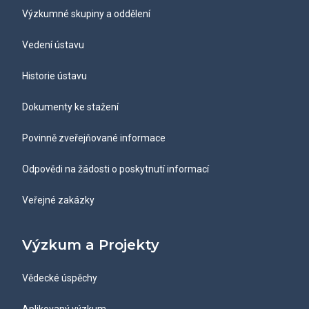
Výzkumné skupiny a oddělení
Vedení ústavu
Historie ústavu
Dokumenty ke stažení
Povinně zveřejňované informace
Odpovědi na žádosti o poskytnutí informací
Veřejné zakázky
Výzkum a Projekty
Vědecké úspěchy