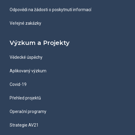
Odpovědi na žádosti o poskytnutí informací
Veřejné zakázky
Výzkum a Projekty
Vědecké úspěchy
Aplikovaný výzkum
Covid-19
Přehled projektů
Operační programy
Strategie AV21