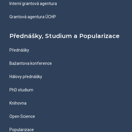
Interní grantová agentura
Grantová agentura ÚCHP
Přednášky, Studium a Popularizace
Přednášky
Bažantova konference
Hálovy přednášky
PhD studium
Knihovna
Open Science
Popularizace