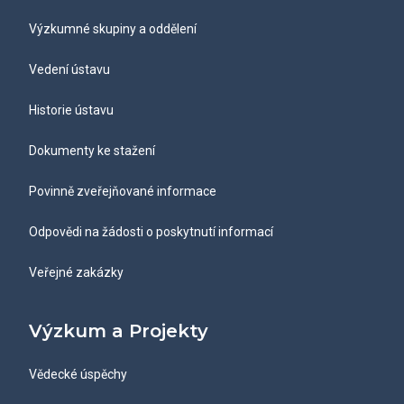
Výzkumné skupiny a oddělení
Vedení ústavu
Historie ústavu
Dokumenty ke stažení
Povinně zveřejňované informace
Odpovědi na žádosti o poskytnutí informací
Veřejné zakázky
Výzkum a Projekty
Vědecké úspěchy