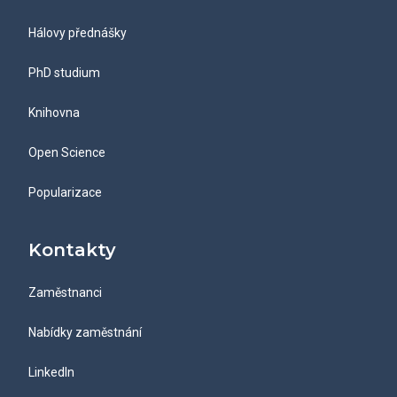
Hálovy přednášky
PhD studium
Knihovna
Open Science
Popularizace
Kontakty
Zaměstnanci
Nabídky zaměstnání
LinkedIn