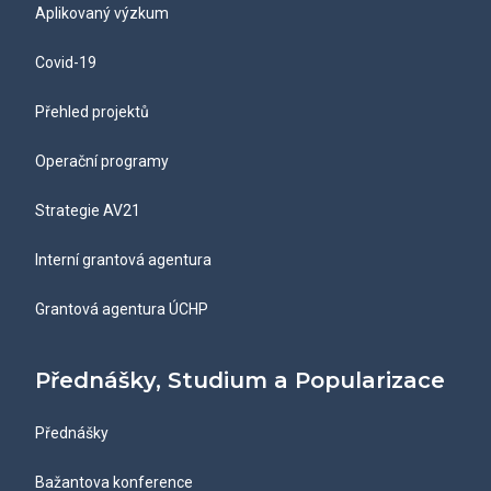
Aplikovaný výzkum
Covid-19
Přehled projektů
Operační programy
Strategie AV21
Interní grantová agentura
Grantová agentura ÚCHP
Přednášky, Studium a Popularizace
Přednášky
Bažantova konference