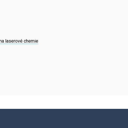
na laserové chemie