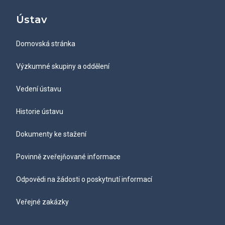
Ústav
Domovská stránka
Výzkumné skupiny a oddělení
Vedení ústavu
Historie ústavu
Dokumenty ke stažení
Povinně zveřejňované informace
Odpovědi na žádosti o poskytnutí informací
Veřejné zakázky