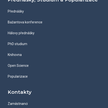
Přednášky
Bažantova konference
Hálovy přednášky
PhD studium
Knihovna
Open Science
Popularizace
Kontakty
Zaměstnanci