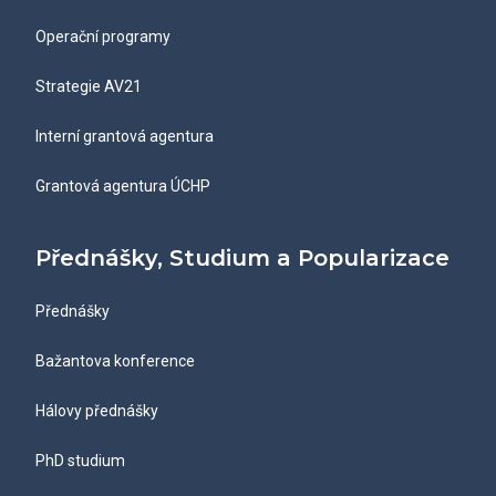
Operační programy
Strategie AV21
Interní grantová agentura
Grantová agentura ÚCHP
Přednášky, Studium a Popularizace
Přednášky
Bažantova konference
Hálovy přednášky
PhD studium