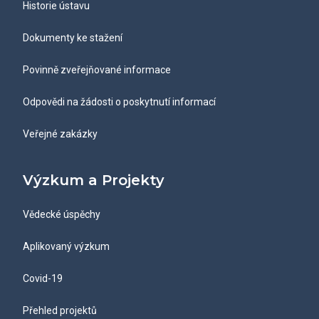
Historie ústavu
Dokumenty ke stažení
Povinně zveřejňované informace
Odpovědi na žádosti o poskytnutí informací
Veřejné zakázky
Výzkum a Projekty
Vědecké úspěchy
Aplikovaný výzkum
Covid-19
Přehled projektů