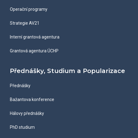
Operační programy
Strategie AV21
Interní grantová agentura
Grantová agentura ÚCHP
Přednášky, Studium a Popularizace
Přednášky
Bažantova konference
Hálovy přednášky
PhD studium