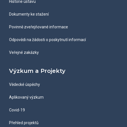
Historie ústavu
Dokumenty ke stažení
Povinně zveřejňované informace
Odpovědi na žádosti o poskytnutí informací
Veřejné zakázky
Výzkum a Projekty
Vědecké úspěchy
Aplikovaný výzkum
Covid-19
Přehled projektů