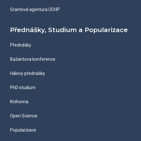
Grantová agentura ÚCHP
Přednášky, Studium a Popularizace
Přednášky
Bažantova konference
Hálovy přednášky
PhD studium
Knihovna
Open Science
Popularizace