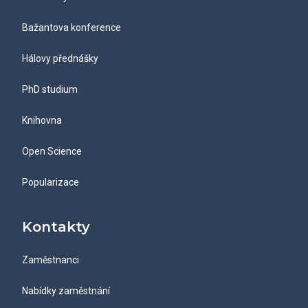
Bažantova konference
Hálovy přednášky
PhD studium
Knihovna
Open Science
Popularizace
Kontakty
Zaměstnanci
Nabídky zaměstnání