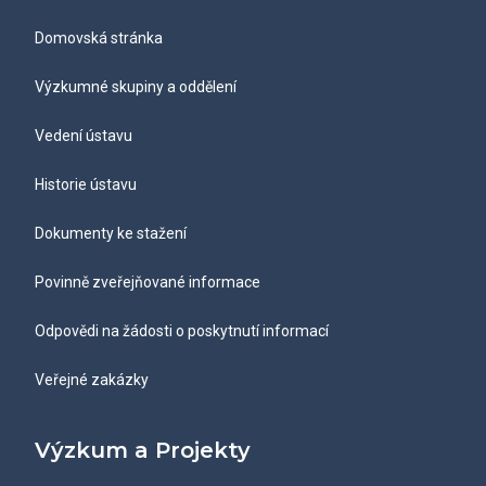
Domovská stránka
Výzkumné skupiny a oddělení
Vedení ústavu
Historie ústavu
Dokumenty ke stažení
Povinně zveřejňované informace
Odpovědi na žádosti o poskytnutí informací
Veřejné zakázky
Výzkum a Projekty