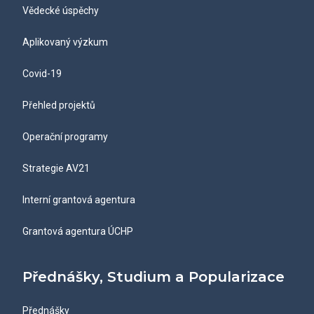
Vědecké úspěchy
Aplikovaný výzkum
Covid-19
Přehled projektů
Operační programy
Strategie AV21
Interní grantová agentura
Grantová agentura ÚCHP
Přednášky, Studium a Popularizace
Přednášky