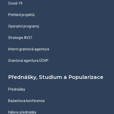
Covid-19
Přehled projektů
Operační programy
Strategie AV21
Interní grantová agentura
Grantová agentura ÚCHP
Přednášky, Studium a Popularizace
Přednášky
Bažantova konference
Hálovy přednášky