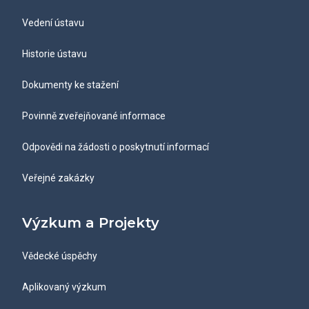
Vedení ústavu
Historie ústavu
Dokumenty ke stažení
Povinně zveřejňované informace
Odpovědi na žádosti o poskytnutí informací
Veřejné zakázky
Výzkum a Projekty
Vědecké úspěchy
Aplikovaný výzkum