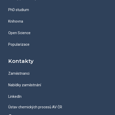
PhD studium
Knihovna
Open Science
Popularizace
Kontakty
Zaměstnanci
Nabídky zaměstnání
LinkedIn
Ústav chemických procesů AV ČR