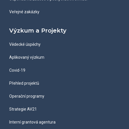
Veřejné zakázky
Výzkum a Projekty
Vědecké úspěchy
Aplikovaný výzkum
Covid-19
Přehled projektů
Operační programy
Strategie AV21
Interní grantová agentura