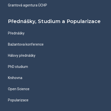
Grantová agentura ÚCHP
Přednášky, Studium a Popularizace
Přednášky
Bažantova konference
Hálovy přednášky
PhD studium
Knihovna
Open Science
Popularizace