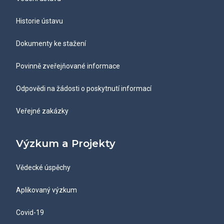
Historie ústavu
Dokumenty ke stažení
Povinně zveřejňované informace
Odpovědi na žádosti o poskytnutí informací
Veřejné zakázky
Výzkum a Projekty
Vědecké úspěchy
Aplikovaný výzkum
Covid-19