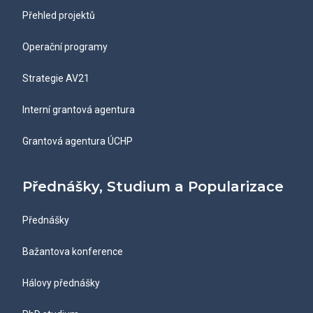
Přehled projektů
Operační programy
Strategie AV21
Interní grantová agentura
Grantová agentura ÚCHP
Přednášky, Studium a Popularizace
Přednášky
Bažantova konference
Hálovy přednášky