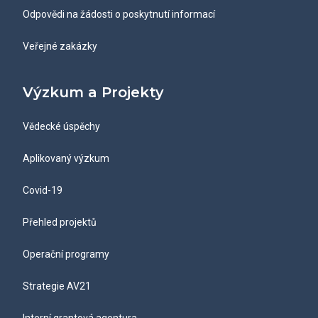
Odpovědi na žádosti o poskytnutí informací
Veřejné zakázky
Výzkum a Projekty
Vědecké úspěchy
Aplikovaný výzkum
Covid-19
Přehled projektů
Operační programy
Strategie AV21