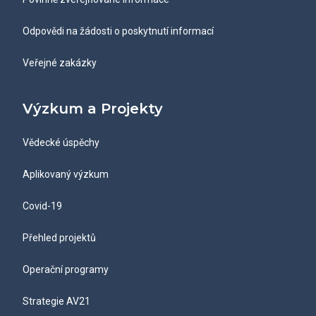
Odpovědi na žádosti o poskytnutí informací
Veřejné zakázky
Výzkum a Projekty
Vědecké úspěchy
Aplikovaný výzkum
Covid-19
Přehled projektů
Operační programy
Strategie AV21