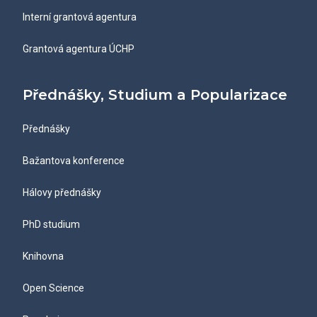
Interní grantová agentura
Grantová agentura ÚCHP
Přednášky, Studium a Popularizace
Přednášky
Bažantova konference
Hálovy přednášky
PhD studium
Knihovna
Open Science