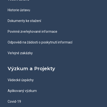
Historie ústavu
Dokumenty ke stažení
Povinně zveřejňované informace
Odpovědi na žádosti o poskytnutí informací
Veřejné zakázky
Výzkum a Projekty
Vědecké úspěchy
Aplikovaný výzkum
Covid-19