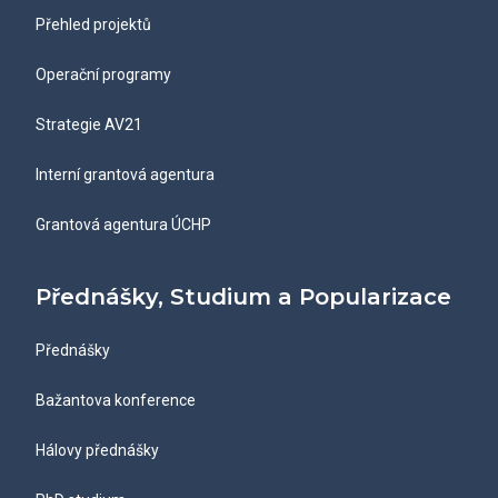
Přehled projektů
Operační programy
Strategie AV21
Interní grantová agentura
Grantová agentura ÚCHP
Přednášky, Studium a Popularizace
Přednášky
Bažantova konference
Hálovy přednášky