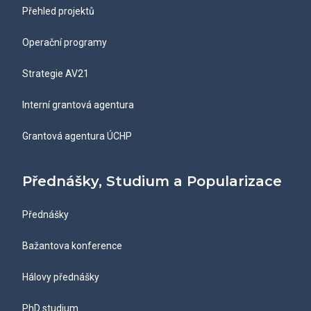
Přehled projektů
Operační programy
Strategie AV21
Interní grantová agentura
Grantová agentura ÚCHP
Přednášky, Studium a Popularizace
Přednášky
Bažantova konference
Hálovy přednášky
PhD studium