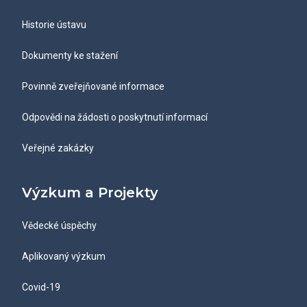
Historie ústavu
Dokumenty ke stažení
Povinně zveřejňované informace
Odpovědi na žádosti o poskytnutí informací
Veřejné zakázky
Výzkum a Projekty
Vědecké úspěchy
Aplikovaný výzkum
Covid-19